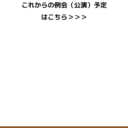
これからの例会（公演）予定
はこちら＞＞＞